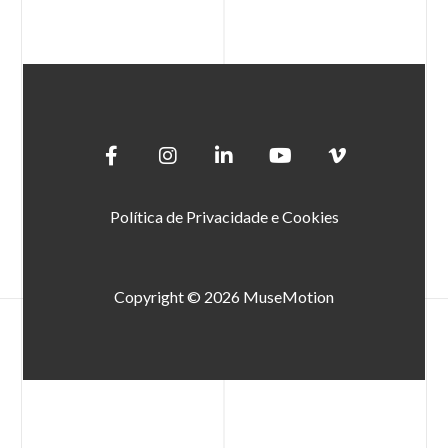
Política de Privacidade e Cookies
Copyright © 2026 MuseMotion