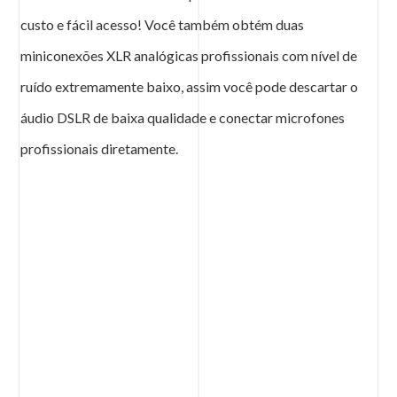
custo e fácil acesso! Você também obtém duas
miniconexões XLR analógicas profissionais com nível de
ruído extremamente baixo, assim você pode descartar o
áudio DSLR de baixa qualidade e conectar microfones
profissionais diretamente.