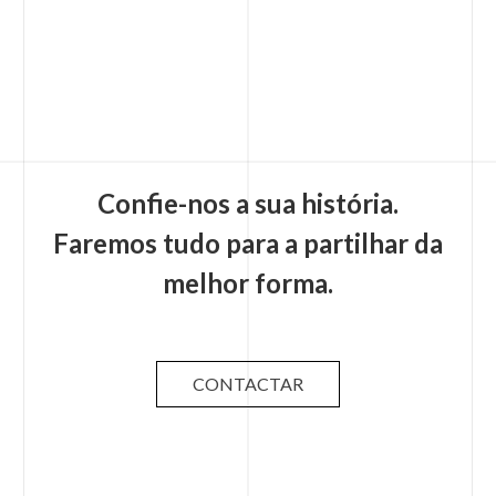
Confie-nos a sua história.
Faremos tudo para a partilhar da
melhor forma.
CONTACTAR