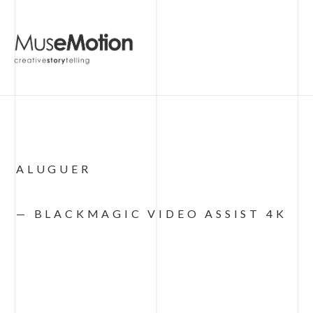
ALUGUER
— BLACKMAGIC VIDEO ASSIST 4K