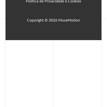
Política de Privacidade e Cookies
Copyright © 2026 MuseMotion