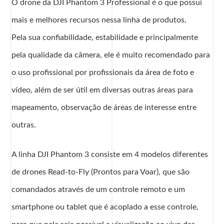
O drone da DJI Phantom 3 Professional é o que possui
mais e melhores recursos nessa linha de produtos.
Pela sua confiabilidade, estabilidade e principalmente
pela qualidade da câmera, ele é muito recomendado para
o uso profissional por profissionais da área de foto e
vídeo, além de ser útil em diversas outras áreas para
mapeamento, observação de áreas de interesse entre
outras.
A linha DJI Phantom 3 consiste em 4 modelos diferentes
de drones Read-to-Fly (Prontos para Voar), que são
comandados através de um controle remoto e um
smartphone ou tablet que é acoplado a esse controle,