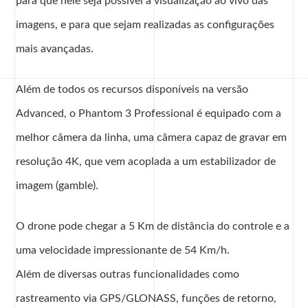
para que nele seja possível a visualização ao vivo das
imagens, e para que sejam realizadas as configurações
mais avançadas.
Além de todos os recursos disponíveis na versão
Advanced, o Phantom 3 Professional é equipado com a
melhor câmera da linha, uma câmera capaz de gravar em
resolução 4K, que vem acoplada a um estabilizador de
imagem (gamble).
O drone pode chegar a 5 Km de distância do controle e a
uma velocidade impressionante de 54 Km/h.
Além de diversas outras funcionalidades como
rastreamento via GPS/GLONASS, funções de retorno,