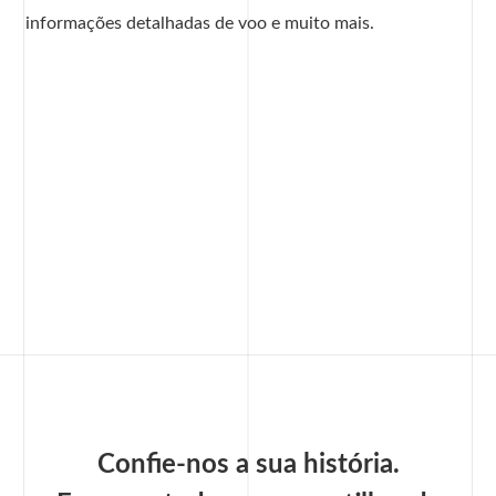
informações detalhadas de voo e muito mais.
Confie-nos a sua história.