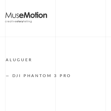
ALUGUER
— DJI PHANTOM 3 PRO