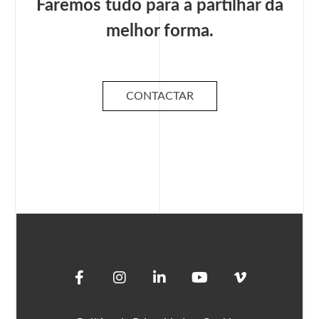
Faremos tudo para a partilhar da
melhor forma.
CONTACTAR