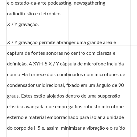
e o estado-da-arte podcasting, newsgathering
radiodifusão e eletrónico.
X / Y gravação.
X / Y gravação permite abranger uma grande área e
captura de fontes sonoras no centro com clareza e
definição. A XYH-5 X / Y cápsula de microfone incluída
com o H5 fornece dois combinados com microfones de
condensador unidirecional, fixado em um ângulo de 90
graus. Estes estão alojados dentro de uma suspensão
elástica avançada que emprega fios robusto microfone
externo e material emborrachado para isolar a unidade
do corpo de H5 e, assim, minimizar a vibração e o ruído