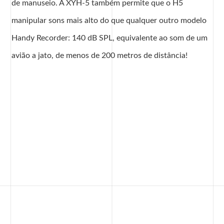
de manuseio. A XYH-5 também permite que o H5
manipular sons mais alto do que qualquer outro modelo
Handy Recorder: 140 dB SPL, equivalente ao som de um
avião a jato, de menos de 200 metros de distância!