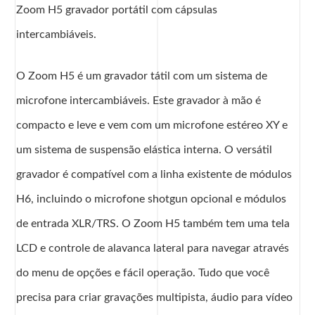
Zoom H5 gravador portátil com cápsulas
intercambiáveis.
O Zoom H5 é um gravador tátil com um sistema de
microfone intercambiáveis. Este gravador à mão é
compacto e leve e vem com um microfone estéreo XY e
um sistema de suspensão elástica interna. O versátil
gravador é compatível com a linha existente de módulos
H6, incluindo o microfone shotgun opcional e módulos
de entrada XLR/TRS. O Zoom H5 também tem uma tela
LCD e controle de alavanca lateral para navegar através
do menu de opções e fácil operação. Tudo que você
precisa para criar gravações multipista, áudio para vídeo