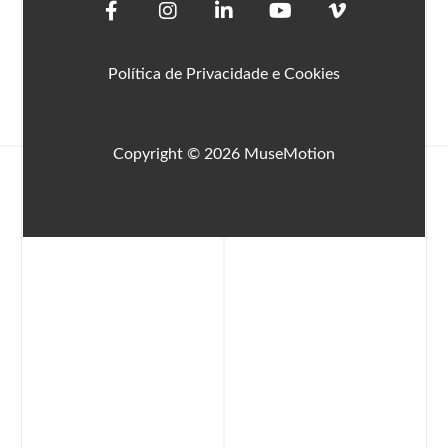
Política de Privacidade e Cookies
Copyright © 2026 MuseMotion