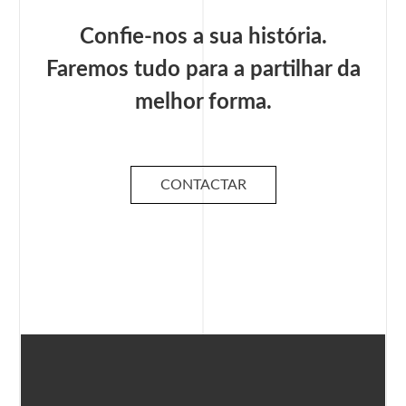
Confie-nos a sua história.
Faremos tudo para a partilhar da
melhor forma.
CONTACTAR