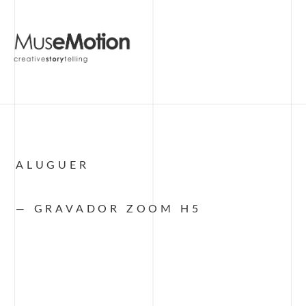
ALUGUER
— GRAVADOR ZOOM H5