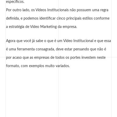
específicos.
Por outro lado, os Vídeos Institucionais não possuem uma regra
definida, e podemos identificar cinco principais estilos conforme
a
estratégia de Vídeo Marketing da empresa
.
Agora que você já sabe o que é um Vídeo Institucional e que essa
é uma ferramenta consagrada, deve estar pensando que não é
por acaso que as empresas de todos os portes investem neste
formato, com exemplos muito variados.