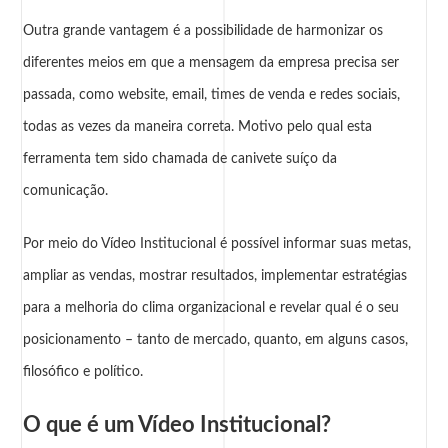
Outra grande vantagem é a possibilidade de harmonizar os
diferentes meios em que a mensagem da empresa precisa ser
passada, como website, email, times de venda e redes sociais,
todas as vezes da maneira correta. Motivo pelo qual esta
ferramenta tem sido chamada de
canivete suíço da
comunicação
.
Por meio do
Vídeo Institucional
é possível informar suas metas,
ampliar as vendas, mostrar resultados, implementar estratégias
para a melhoria do clima organizacional e revelar qual é o seu
posicionamento – tanto de mercado, quanto, em alguns casos,
filosófico e político.
O que é um Vídeo Institucional?