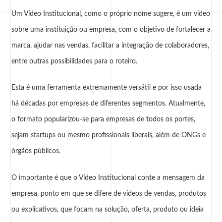
Um
Vídeo Institucional
, como o próprio nome sugere, é um vídeo
sobre uma instituição ou empresa, com o objetivo de fortalecer a
marca, ajudar nas vendas, facilitar a integração de colaboradores,
entre outras possibilidades para o
roteiro
.
Esta é uma ferramenta extremamente versátil e por isso usada
há décadas por empresas de diferentes segmentos. Atualmente,
o formato popularizou-se para empresas de todos os portes,
sejam startups ou mesmo profissionais liberais, além de ONGs e
órgãos públicos.
O importante é que o Vídeo Institucional conte a mensagem da
empresa, ponto em que se difere de vídeos de vendas, produtos
ou explicativos, que focam na solução, oferta, produto ou ideia