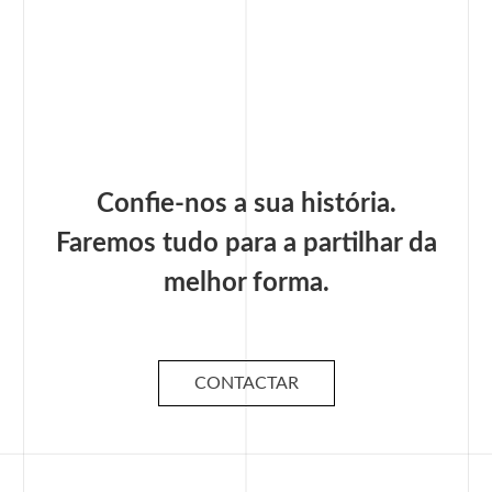
Confie-nos a sua história.
Faremos tudo para a partilhar da
melhor forma.
CONTACTAR