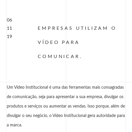
06
11
EMPRESAS UTILIZAM O
19
VÍDEO PARA
COMUNICAR.
Um
Vídeo Institucional
é uma das ferramentas mais consagradas
de comunicação, seja para apresentar a sua empresa, divulgar os
produtos e serviços ou aumentar as vendas. Isso porque, além de
divulgar o seu negócio, o
Vídeo Institucional
gera autoridade para
a marca.